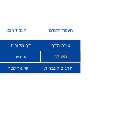
העמוד הקודם
העמוד הבא
צורת הדף
דף מקורות
משולב
ארמית
תרגום לעברית
שיעור קצר