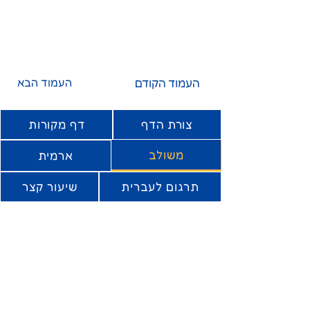
העמוד הקודם
העמוד הבא
צורת הדף
דף מקורות
משולב
ארמית
תרגום לעברית
שיעור קצר