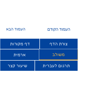
העמוד הקודם
העמוד הבא
צורת הדף
דף מקורות
משולב
ארמית
תרגום לעברית
שיעור קצר