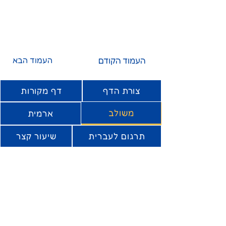
העמוד הקודם
העמוד הבא
צורת הדף
דף מקורות
משולב
ארמית
תרגום לעברית
שיעור קצר