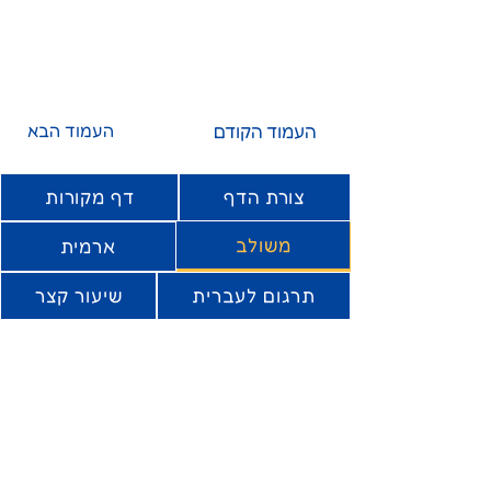
העמוד הקודם
העמוד הבא
צורת הדף
דף מקורות
משולב
ארמית
תרגום לעברית
שיעור קצר