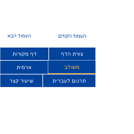
העמוד הקודם
העמוד הבא
צורת הדף
דף מקורות
משולב
ארמית
תרגום לעברית
שיעור קצר