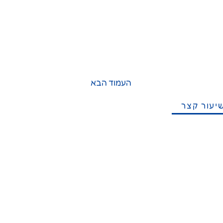
העמוד הבא
יעור קצר