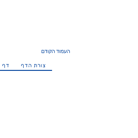
העמוד הקודם
צורת הדף
דף מ