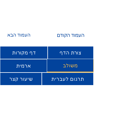
העמוד הקודם
העמוד הבא
צורת הדף
דף מקורות
משולב
ארמית
תרגום לעברית
שיעור קצר