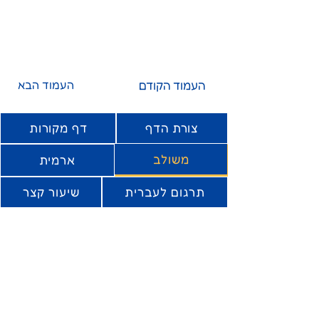
העמוד הקודם
העמוד הבא
צורת הדף
דף מקורות
משולב
ארמית
תרגום לעברית
שיעור קצר