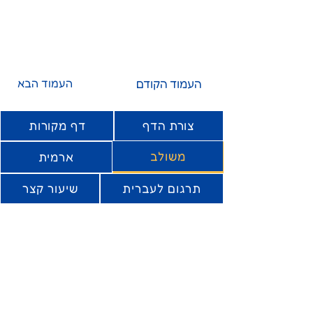
העמוד הקודם
העמוד הבא
צורת הדף
דף מקורות
משולב
ארמית
תרגום לעברית
שיעור קצר