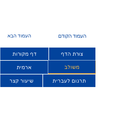
העמוד הקודם
העמוד הבא
צורת הדף
דף מקורות
משולב
ארמית
תרגום לעברית
שיעור קצר