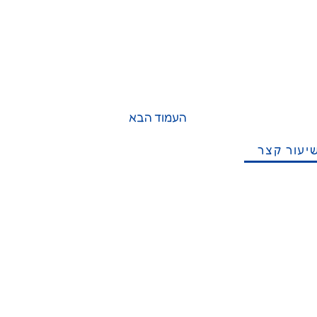
העמוד הבא
יעור קצר