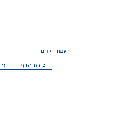
העמוד הקודם
צורת הדף
דף מ