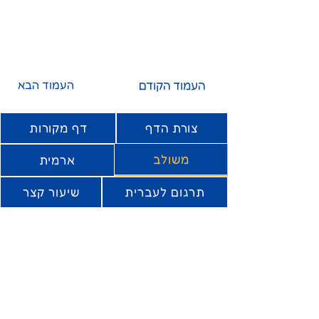
העמוד הקודם
העמוד הבא
צורת הדף
דף מקורות
משולב
ארמית
תרגום לעברית
שיעור קצר