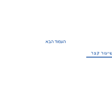
העמוד הבא
יעור קצר