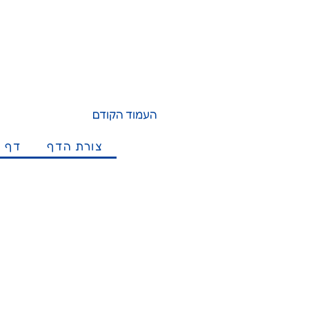
העמוד הקודם
צורת הדף
דף מ