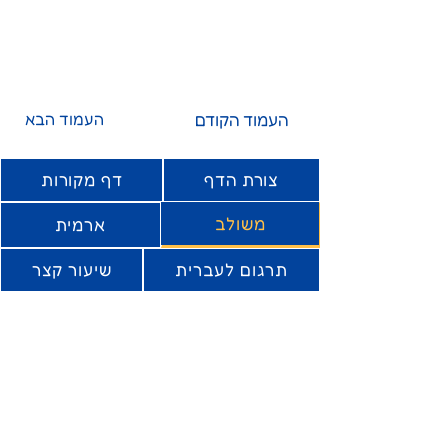
העמוד הקודם
העמוד הבא
צורת הדף
דף מקורות
משולב
ארמית
תרגום לעברית
שיעור קצר