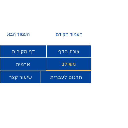
העמוד הקודם
העמוד הבא
צורת הדף
דף מקורות
משולב
ארמית
תרגום לעברית
שיעור קצר