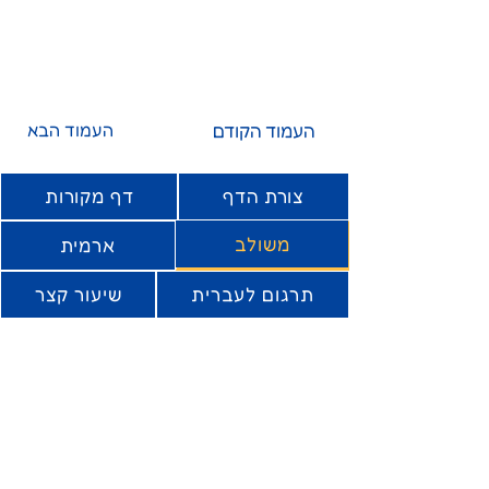
העמוד הקודם
העמוד הבא
צורת הדף
דף מקורות
משולב
ארמית
תרגום לעברית
שיעור קצר