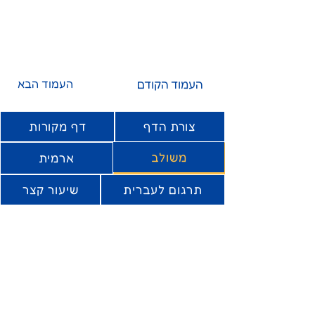
העמוד הקודם
העמוד הבא
צורת הדף
דף מקורות
משולב
ארמית
תרגום לעברית
שיעור קצר