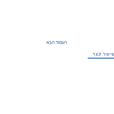
העמוד הבא
יעור קצר