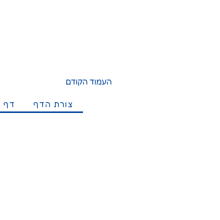
העמוד הקודם
צורת הדף
דף מ