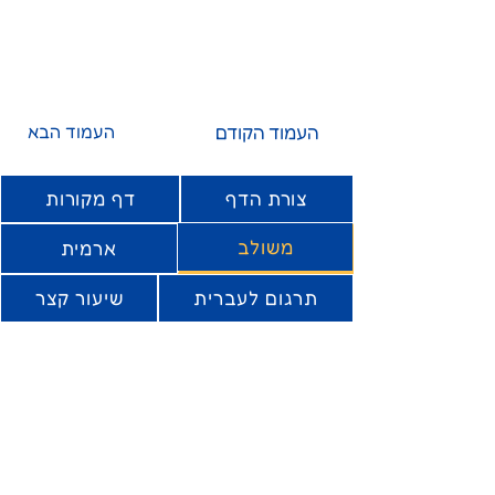
העמוד הקודם
העמוד הבא
צורת הדף
דף מקורות
משולב
ארמית
תרגום לעברית
שיעור קצר