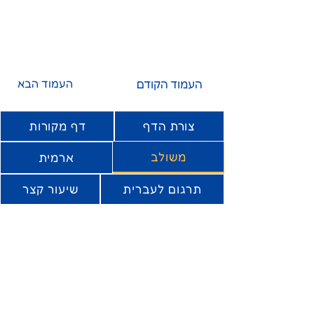
העמוד הקודם
העמוד הבא
צורת הדף
דף מקורות
משולב
ארמית
תרגום לעברית
שיעור קצר