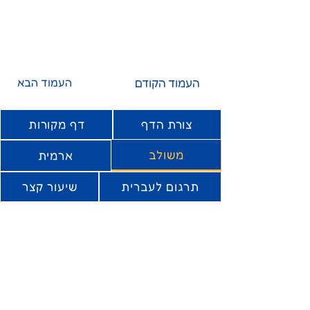
העמוד הקודם
העמוד הבא
צורת הדף
דף מקורות
משולב
ארמית
תרגום לעברית
שיעור קצר