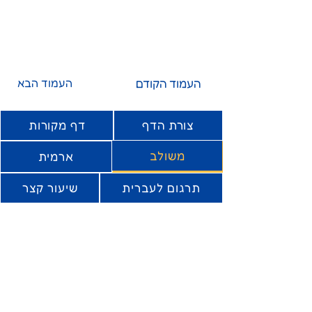
העמוד הקודם
העמוד הבא
צורת הדף
דף מקורות
משולב
ארמית
תרגום לעברית
שיעור קצר