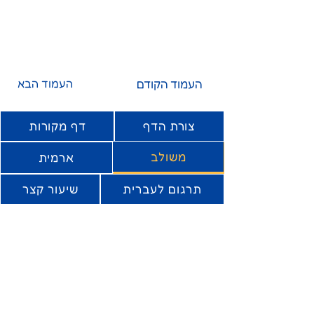
העמוד הקודם
העמוד הבא
צורת הדף
דף מקורות
משולב
ארמית
תרגום לעברית
שיעור קצר