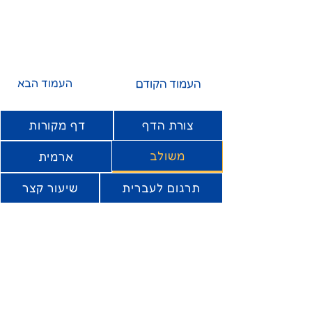
העמוד הקודם
העמוד הבא
צורת הדף
דף מקורות
משולב
ארמית
תרגום לעברית
שיעור קצר