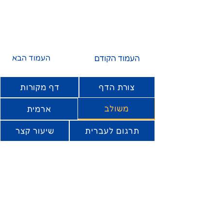
העמוד הקודם
העמוד הבא
צורת הדף
דף מקורות
משולב
ארמית
תרגום לעברית
שיעור קצר