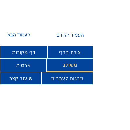
העמוד הקודם
העמוד הבא
צורת הדף
דף מקורות
משולב
ארמית
תרגום לעברית
שיעור קצר