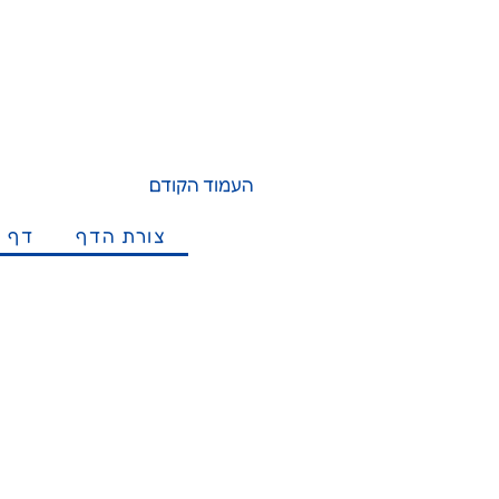
העמוד הקודם
צורת הדף
דף מ