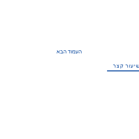
העמוד הבא
יעור קצר