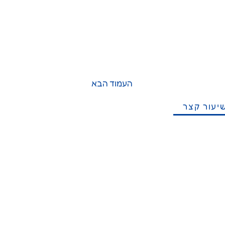
העמוד הבא
יעור קצר