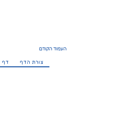
העמוד הקודם
צורת הדף
דף מ