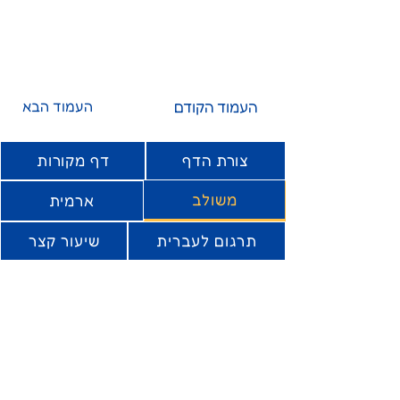
העמוד הקודם
העמוד הבא
צורת הדף
דף מקורות
משולב
ארמית
תרגום לעברית
שיעור קצר