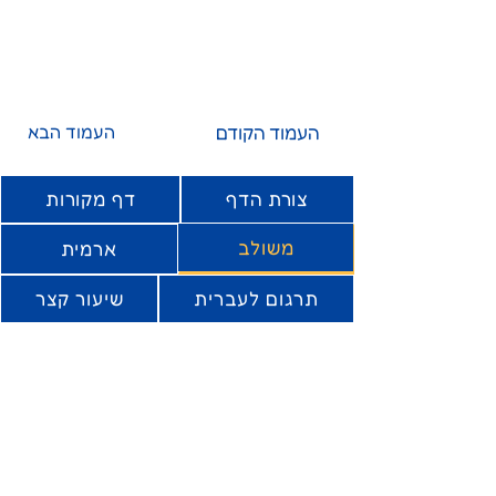
העמוד הקודם
העמוד הבא
צורת הדף
דף מקורות
משולב
ארמית
תרגום לעברית
שיעור קצר