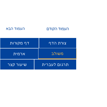
העמוד הקודם
העמוד הבא
צורת הדף
דף מקורות
משולב
ארמית
תרגום לעברית
שיעור קצר