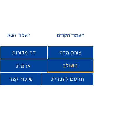
העמוד הקודם
העמוד הבא
צורת הדף
דף מקורות
משולב
ארמית
תרגום לעברית
שיעור קצר