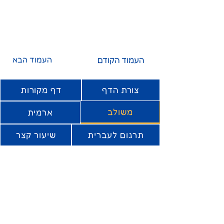
העמוד הקודם
העמוד הבא
צורת הדף
דף מקורות
משולב
ארמית
תרגום לעברית
שיעור קצר