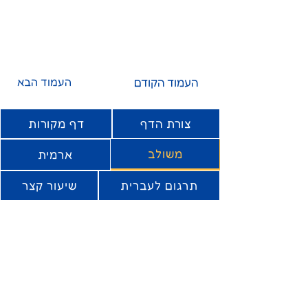
העמוד הקודם
העמוד הבא
צורת הדף
דף מקורות
משולב
ארמית
תרגום לעברית
שיעור קצר