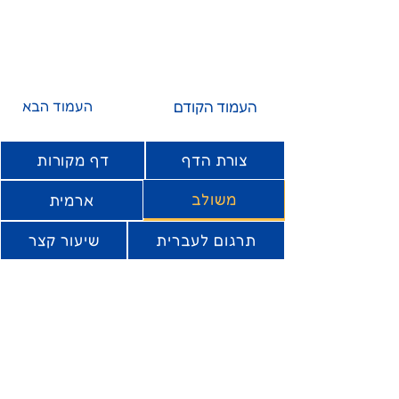
העמוד הקודם
העמוד הבא
צורת הדף
דף מקורות
משולב
ארמית
תרגום לעברית
שיעור קצר