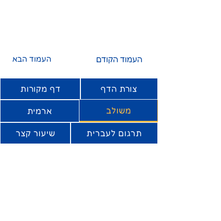
העמוד הקודם
העמוד הבא
צורת הדף
דף מקורות
משולב
ארמית
תרגום לעברית
שיעור קצר