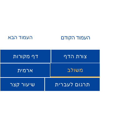
העמוד הקודם
העמוד הבא
צורת הדף
דף מקורות
משולב
ארמית
תרגום לעברית
שיעור קצר